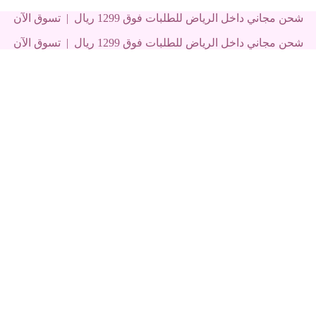
شحن مجاني داخل الرياض للطلبات فوق 1299 ريال | تسوق الآن
شحن مجاني داخل الرياض للطلبات فوق 1299 ريال | تسوق الآن