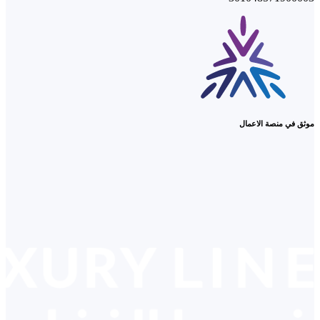
موثق في منصة الاعمال