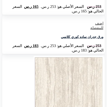
253
ر.س
السعر الأصلي هو: 253 ر.س.
165
ر.س
السعر
الحالي هو: 165 ر.س.
اضف
للمفضلة
ورق جدران ساده كوري كلاسي
253
ر.س
السعر الأصلي هو: 253 ر.س.
183
ر.س
السعر
الحالي هو: 183 ر.س.