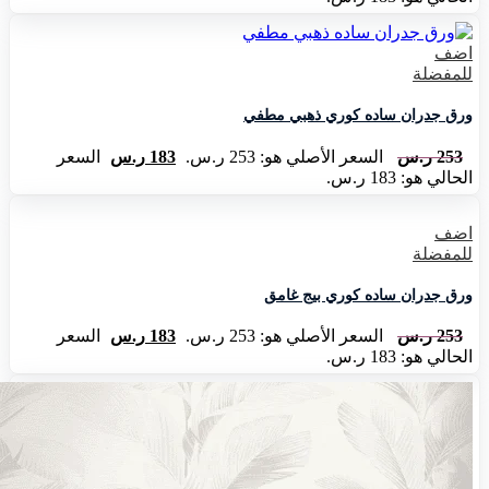
اضف
للمفضلة
ورق جدران ساده كوري ذهبي مطفي
253
ر.س
السعر الأصلي هو: 253 ر.س.
183
ر.س
السعر
الحالي هو: 183 ر.س.
اضف
للمفضلة
ورق جدران ساده كوري بيج غامق
253
ر.س
السعر الأصلي هو: 253 ر.س.
183
ر.س
السعر
الحالي هو: 183 ر.س.