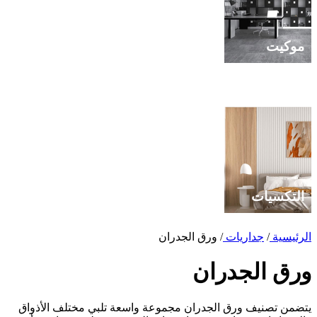
موكيت
ورق الجدران
التكسيات
الرئيسية
/
جداريات
/
ورق الجدران
ورق الجدران
يتضمن تصنيف ورق الجدران مجموعة واسعة تلبي مختلف الأذواق