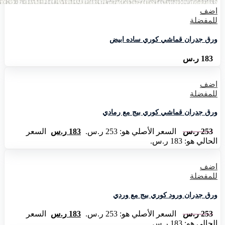
اضف
للمفضلة
ورق جدران قماشي كوري ساده ابيض
183
ر.س
اضف
للمفضلة
ورق جدران قماشي كوري بيج مع رمادي
253
ر.س
السعر الأصلي هو: 253 ر.س.
183
ر.س
السعر
الحالي هو: 183 ر.س.
اضف
للمفضلة
ورق جدران ورود كوري بيج مع وردي
253
ر.س
السعر الأصلي هو: 253 ر.س.
183
ر.س
السعر
الحالي هو: 183 ر.س.