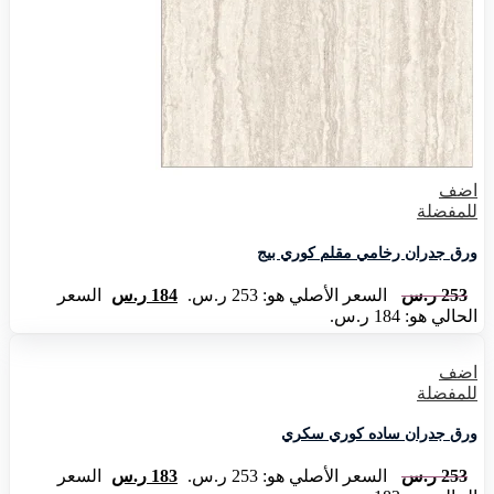
اضف
للمفضلة
ورق جدران رخامي مقلم كوري بيج
253
ر.س
السعر الأصلي هو: 253 ر.س.
184
ر.س
السعر
الحالي هو: 184 ر.س.
اضف
للمفضلة
ورق جدران ساده كوري سكري
253
ر.س
السعر الأصلي هو: 253 ر.س.
183
ر.س
السعر