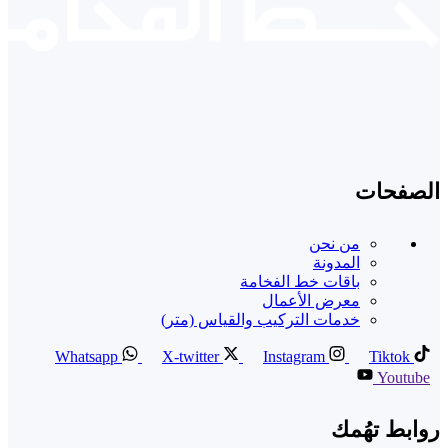
الصفحات
من نحن
المدونة
باقات خط الفخامة
معرض الأعمال
خدمات التركيب والقياس (متر)
Whatsapp
X-twitter
Instagram
Tiktok
Youtube
روابط تهُمك