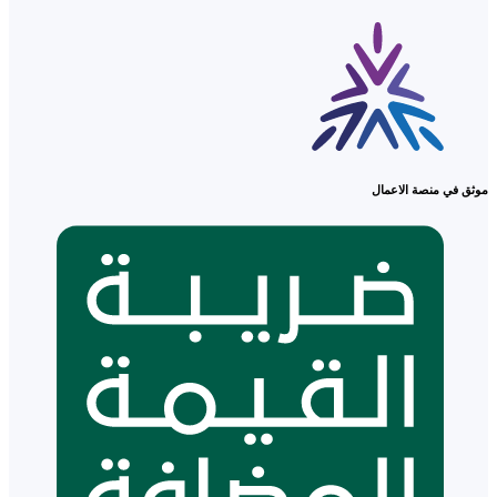
موثق في منصة الاعمال