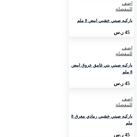
اضف
للمفضلة
باركيه صيني خشبي ابيض 8 ملم
45
ر.س
اضف
للمفضلة
باركيه صيني بني غامق عروق ابيض
8 ملم
45
ر.س
اضف
للمفضلة
باركيه صيني خشبي رمادي معرق 8
ملم
45
ر.س