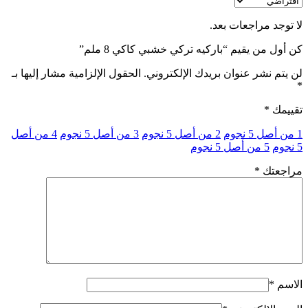
لا توجد مراجعات بعد.
كن أول من يقيم “باركيه تركي خشبي كاكي 8 ملم”
لن يتم نشر عنوان بريدك الإلكتروني.
الحقول الإلزامية مشار إليها بـ
*
تقييمك
*
1 من أصل 5 نجوم
2 من أصل 5 نجوم
3 من أصل 5 نجوم
4 من أصل
5 نجوم
5 من أصل 5 نجوم
مراجعتك
*
الاسم
*