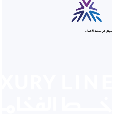
موثق في منصة الاعمال