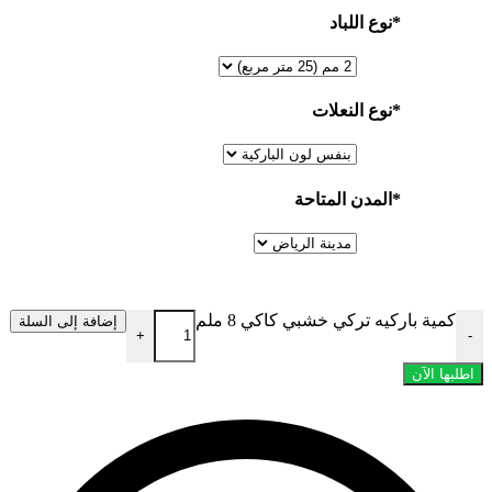
*
نوع اللباد
*
نوع النعلات
*
المدن المتاحة
كمية باركيه تركي خشبي كاكي 8 ملم
إضافة إلى السلة
+
-
اطلبها الآن