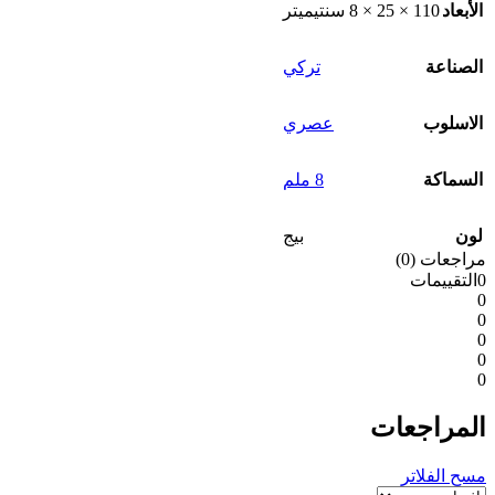
الأبعاد
110 × 25 × 8 سنتيميتر
الصناعة
تركي
الاسلوب
عصري
السماكة
8 ملم
لون
بيج
مراجعات (0)
0التقييمات
0
0
0
0
0
المراجعات
مسح الفلاتر