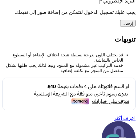
البريد الإلكتروني
*
يجب عليك تسجيل الدخول لتتمكن من إضافة صور إلى تقيمك.
تنويهات
قد يختلف اللون بدرجة بسيطة نتيجة اختلاف الإضاءة أو السطوع
الخاص بالشاشة.
خدمة التركيب غير مشمولة مع المنتج، وتبعا لذلك يجب طلبها بشكل
منفصل من المتجر مع تكلفة إضافية.
اعرف أكثر