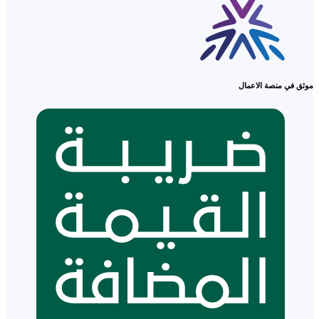
موثق في منصة الاعمال