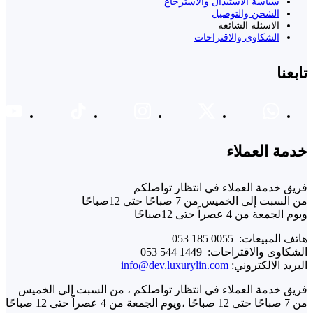
سياسة الاستبدال والاسترجاع
الشحن والتوصيل
الاسئلة الشائعة
الشكاوى والاقتراحات
تابعنا
خدمة العملاء
فريق خدمة العملاء في انتظار تواصلكم
من السبت إلى الخميس من 7 صباحًا حتى 12صباحًا
ويوم الجمعة من 4 عصراً حتى 12صباحًا
هاتف المبيعات: ⁦ 053 185 0055⁩
الشكاوى والاقتراحات: ⁦ 053 544 1449⁩
البريد الالكتروني:
info@dev.luxurylin.com
فريق خدمة العملاء في انتظار تواصلكم ،
من السبت إلى الخميس
من 7 صباحًا حتى 12 صباحًا ،
ويوم الجمعة من 4 عصراً حتى 12 صباحًا