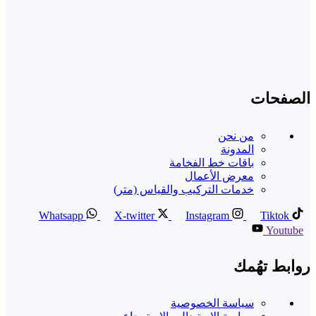
الصفحات
من نحن
المدونة
باقات خط الفخامة
معرض الأعمال
خدمات التركيب والقياس (متر)
Whatsapp
X-twitter
Instagram
Tiktok
Youtube
روابط تهُمك
سياسة الخصوصية