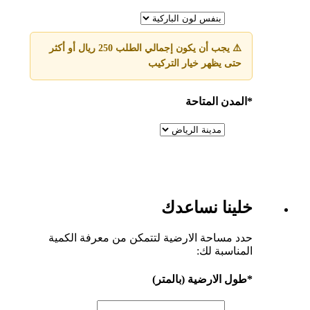
⚠️ يجب أن يكون إجمالي الطلب 250 ريال أو أكثر
حتى يظهر خيار التركيب
*
المدن المتاحة
خلينا نساعدك
حدد مساحة الارضية لتتمكن من معرفة الكمية
المناسبة لك:
*
طول الارضية (بالمتر)