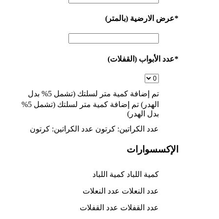
*
عرض الارضية (بالمتر)
*
عدد الأبواب (القفلات)
تم إضافة كمية
متر لسلتك (تشمل 5% بدل
الهدر)
تم إضافة كمية
متر لسلتك (تشمل 5%
بدل الهدر)
عدد الكراتين:
كرتون
عدد الكراتين:
كرتون
الإكسسوارات
كمية اللباد
كمية اللباد
عدد النعلات
عدد النعلات
عدد القفلات
عدد القفلات