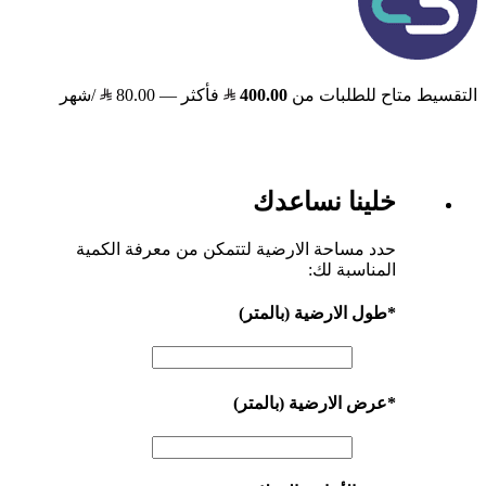
التقسيط متاح للطلبات من
400.00
فأكثر —
80.00
/شهر
خلينا نساعدك
حدد مساحة الارضية لتتمكن من معرفة الكمية
المناسبة لك:
*
طول الارضية (بالمتر)
*
عرض الارضية (بالمتر)