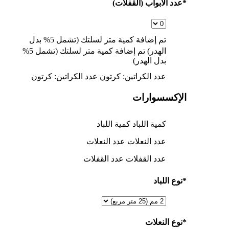
*
عدد الأبواب (القفلات)
تم إضافة كمية
متر لسلتك (تشمل 5% بدل
الهدر)
تم إضافة كمية
متر لسلتك (تشمل 5%
بدل الهدر)
عدد الكراتين:
كرتون
عدد الكراتين:
كرتون
الإكسسوارات
كمية اللباد
كمية اللباد
عدد النعلات
عدد النعلات
عدد القفلات
عدد القفلات
*
نوع اللباد
*
نوع النعلات