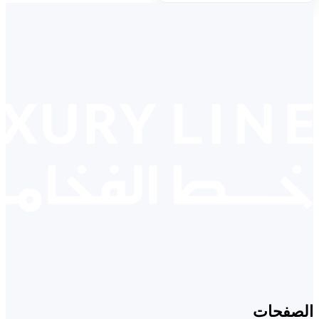
الصفحات