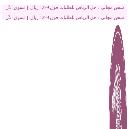
شحن مجاني داخل الرياض للطلبات فوق 1299 ريال | تسوق الآن
شحن مجاني داخل الرياض للطلبات فوق 1299 ريال | تسوق الآن