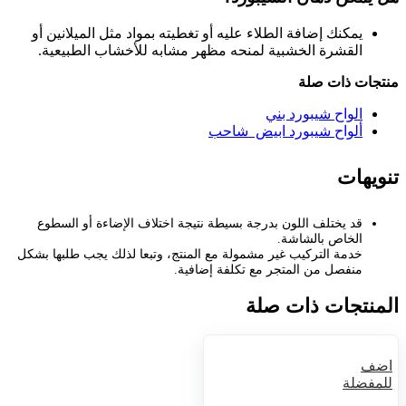
يمكنك إضافة الطلاء عليه أو تغطيته بمواد مثل الميلانين أو
القشرة الخشبية لمنحه مظهر مشابه للأخشاب الطبيعية.
منتجات ذات صلة
الواح شيبورد بني
ألواح شيبورد ابيض شاحب
تنويهات
قد يختلف اللون بدرجة بسيطة نتيجة اختلاف الإضاءة أو السطوع
الخاص بالشاشة.
خدمة التركيب غير مشمولة مع المنتج، وتبعا لذلك يجب طلبها بشكل
منفصل من المتجر مع تكلفة إضافية.
المنتجات ذات صلة
اضف
للمفضلة