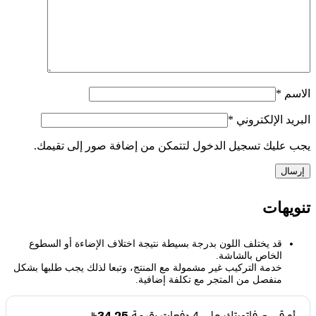
الاسم
*
البريد الإلكتروني
*
يجب عليك تسجيل الدخول لتتمكن من إضافة صور إلى تقيمك.
تنويهات
قد يختلف اللون بدرجة بسيطة نتيجة اختلاف الإضاءة أو السطوع
الخاص بالشاشة.
خدمة التركيب غير مشمولة مع المنتج، وتبعا لذلك يجب طلبها بشكل
منفصل من المتجر مع تكلفة إضافية.