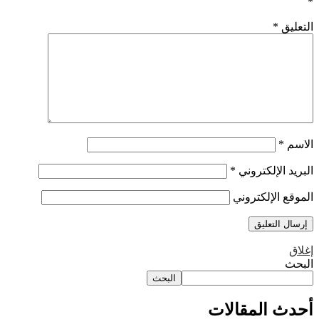
*
التعليق
*
الاسم
*
البريد الإلكتروني
*
الموقع الإلكتروني
إغلاق
البحث
البحث
أحدث المقالات