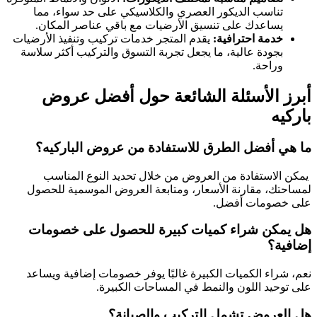
تناسب الديكور العصري والكلاسيكي على حد سواء، مما
يساعدك على تنسيق الأرضيات مع باقي عناصر المكان.
خدمة احترافية:
يقدم المتجر خدمات تركيب وتنفيذ الأرضيات
بجودة عالية، ما يجعل تجربة التسوق والتركيب أكثر سلاسة
وراحة.
أبرز الأسئلة الشائعة حول أفضل عروض
باركيه
ما هي أفضل الطرق للاستفادة من عروض الباركيه؟
يمكن الاستفادة من العروض من خلال تحديد النوع المناسب
لمساحتك، مقارنة الأسعار، ومتابعة العروض الموسمية للحصول
على خصومات أفضل.
هل يمكن شراء كميات كبيرة للحصول على خصومات
إضافية؟
نعم، شراء الكميات الكبيرة غالبًا يوفر خصومات إضافية ويساعد
على توحيد اللون والنمط في المساحات الكبيرة.
هل العروض تشمل التركيب والصيانة؟