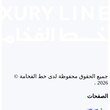
جميع الحقوق محفوظة لدى خط الفخامة ©
2026 .
الصفحات
من نحن