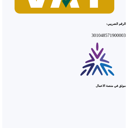
الرقم الضريبي:
301048571900003
موثق في منصة الاعمال