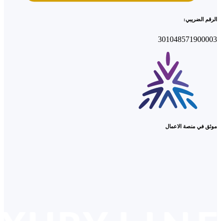
الرقم الضريبي:
301048571900003
موثق في منصة الاعمال