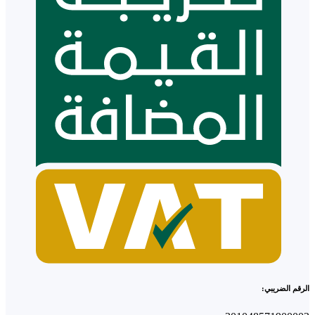
الرقم الضريبي: