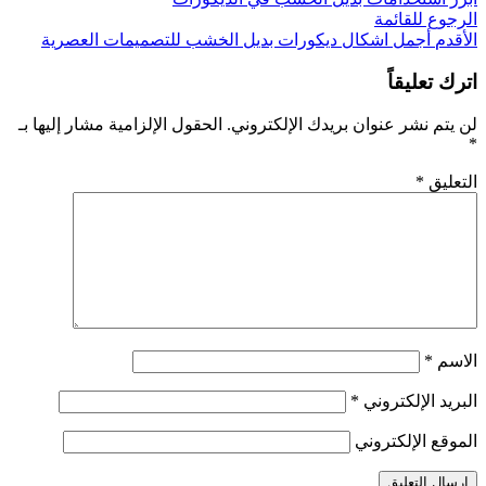
الرجوع للقائمة
الأقدم
أجمل اشكال ديكورات بديل الخشب للتصميمات العصرية
اترك تعليقاً
لن يتم نشر عنوان بريدك الإلكتروني.
الحقول الإلزامية مشار إليها بـ
*
التعليق
*
الاسم
*
البريد الإلكتروني
*
الموقع الإلكتروني