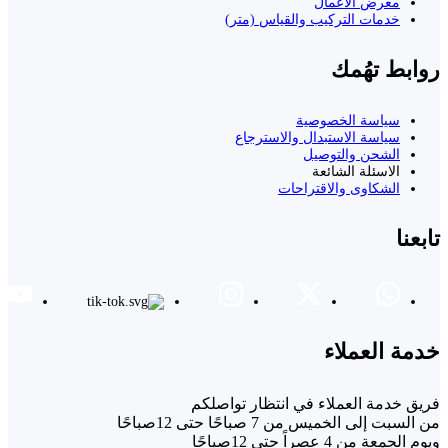
معرض الأعمال
خدمات التركيب والقياس (متر)
روابط تهُمك
سياسة الخصوصية
سياسة الاستبدال والاسترجاع
الشحن والتوصيل
الاسئلة الشائعة
الشكاوى والاقتراحات
تابعنا
خدمة العملاء
فريق خدمة العملاء في انتظار تواصلكم
من السبت إلى الخميس من 7 صباحًا حتى 12صباحًا
ويوم الجمعة من 4 عصراً حتى 12صباحًا