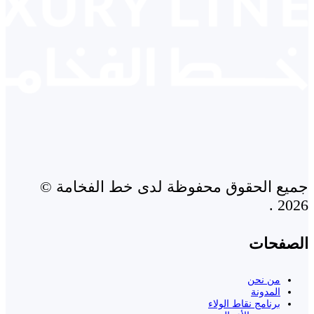
جميع الحقوق محفوظة لدى خط الفخامة ©
2026 .
الصفحات
من نحن
المدونة
برنامج نقاط الولاء