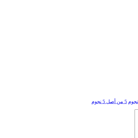
5 من أصل 5 نجوم