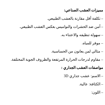
مميزات العشب الصناعي:
– تكلفة أقل مقارنة بالعشب الطبيعي.
– آمن ضد الحشرات والنواميس بعكس العشب الطبيعي.
– سهولة تنظيفه والاعتناء به.
– موفر للمياه.
– مثالي لمن يعانون من الحساسية.
– مقاوم لدرجات الحرارة المرتفعة والظروف الجوية المختلفة.
مواصفات العشب الجداري :
– الاسم: عشب جداري 3D
– الكثافة: عالية.
– اللون: