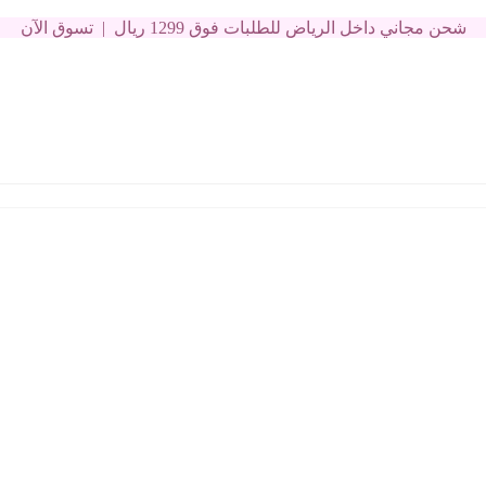
شحن مجاني داخل الرياض للطلبات فوق 1299 ريال | تسوق الآن