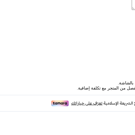
بالشاشة.
فصل من المتجر مع تكلفة إضافية.