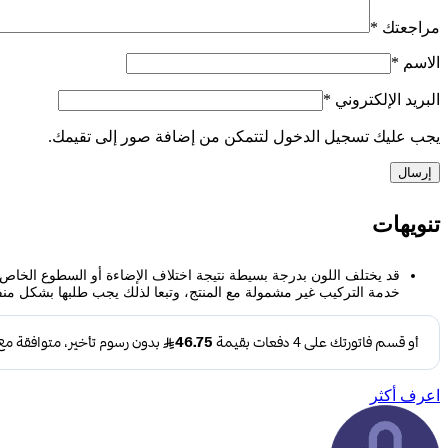
مراجعتك
*
الاسم
*
البريد الإلكتروني
*
يجب عليك تسجيل الدخول لتتمكن من إضافة صور إلى تقيمك.
تنويهات
قد يختلف اللون بدرجة بسيطة نتيجة اختلاف الإضاءة أو السطوع الخاص 
خدمة التركيب غير مشمولة مع المنتج، وتبعا لذلك يجب طلبها بشكل من
اعرف أكثر